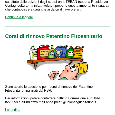
suscitato dalle edizioni degli scorsi anni, l’EBAN (sotto la Presidenza
Confagricoltura) ha infatti voluto riproporre questa importante iniziativa
che contribuisce a garantire ai datori di lavoro e ai …
Continua a leggere
Corsi di rinnovo Patentino Fitosanitario
Sono aperte le adesione per i corsi di rinnovo del Patentino
Fitosanitario finanziati dal PSR.
Per informazioni potete contattare l'Ufficio Formazione al n. 049
8223558 e all'indirizzo mail anna.presti@unioneagricoltoripd.it
Locandina