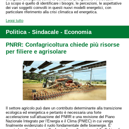
Lo scopo è quello di identificare i bisogni, le percezioni, le aspettative
dei vari soggetti coinvolti in questi nuovi modelli energetici, con
particolare riferimento alla crisi climatica ed energetica.
Leggi tutto
Politica -
Sindacale - Economia
PNRR: Confagricoltura chiede più risorse
per filiere e agrisolare
Il settore agricolo può dare un contributo determinante alla transizione
ecologica ed energetica e pertanto è necessaria una forte
accelerazione sull’attuazione del PNRR e una revisione del Piano
Nazionale Integrato per l’Energia e il Clima (PNIEC) in cui venga
finalmente evidenziato il ruolo fondamentale delle bioenergie. E’