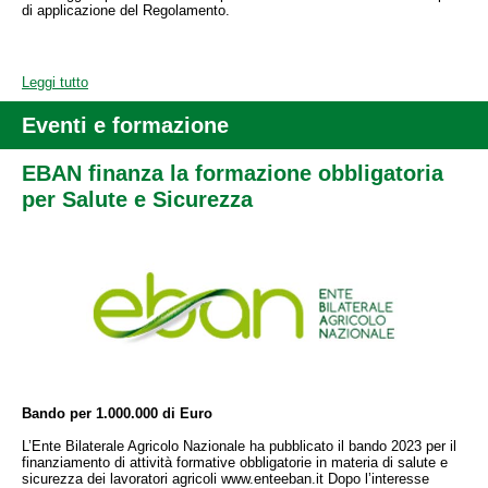
di applicazione del Regolamento.
Leggi tutto
Eventi e formazione
EBAN finanza la formazione obbligatoria
per Salute e Sicurezza
Bando per 1.000.000 di Euro
L’Ente Bilaterale Agricolo Nazionale ha pubblicato il bando 2023 per il
finanziamento di attività formative obbligatorie in materia di salute e
sicurezza dei lavoratori agricoli www.enteeban.it Dopo l’interesse