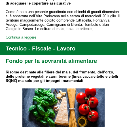
di adeguare le coperture assicurative
Come è noto una pesante grandinata con chicchi di grandi dimensioni
si è abbattuta nell’Alta Padovana nella serata di mercoledì 20 luglio. Il
territorio maggiormente colpito comprende Cittadella, Fontaniva,
Arsego, Campodarsego, Carmignano di Brenta, Tombolo e San
Giorgio in Bosco. Le colture di mais, soia, le orticole, …
Continua a leggere
Tecnico - Fiscale - Lavoro
Fondo per la sovranità alimentare
Risorse destinate alle filiere del mais, del frumento, dell’orzo,
delle proteine vegetali e carni bovine (linea vacca-vitello e vitelli
SQNZ) ma solo per gli impegni incrementali