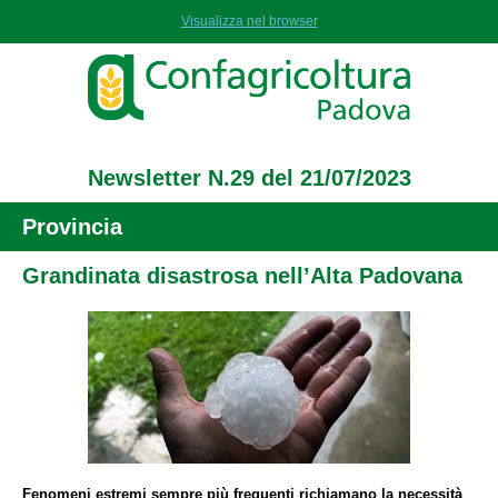
Visualizza nel browser
Newsletter N.29 del 21/07/2023
Provincia
Grandinata disastrosa nell’Alta Padovana
Fenomeni estremi sempre più frequenti richiamano la necessità