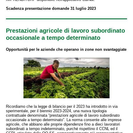
Scadenza presentazione domande 31 luglio 2023
Prestazioni agricole di lavoro subordinato
occasionale a tempo determinato
Opportunità per le aziende che operano in zone non svantaggiate
Ricordiamo che la legge di bilancio per il 2023 ha introdotto in via
sperimentale, per il biennio 2023-2024, una nuova tipologia
contrattuale denominata “prestazioni agricole di lavoro subordinato
occasionale a tempo determinato”. La norma consente alle imprese
agricole, che abbiano alle proprie dipendenze fino a dieci lavoratori
subordinati a tempo indeterminato, purché rispettino il CCNL ed il