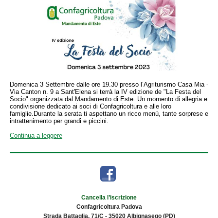
Domenica 3 Settembre dalle ore 19.30 presso l’Agriturismo Casa Mia -
Via Canton n. 9 a Sant'Elena si terrà la IV edizione de "La Festa del
Socio" organizzata dal Mandamento di Este. Un momento di allegria e
condivisione dedicato ai soci di Confagricoltura e alle loro
famiglie.Durante la serata ti aspettano un ricco menù, tante sorprese e
intrattenimento per grandi e piccini.
Continua a leggere
Cancella l’iscrizione
Confagricoltura Padova
Strada Battaglia, 71/C - 35020 Albignasego (PD)