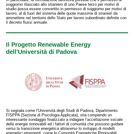
soggiorno rilasciato allo straniero di uno Paese terzo per motivi di
studio possa essere convertito in permesso di soggiorno per motivi di
lavoro, al di fuori del sistema delle quote massime di stranieri da
ammettere nel territorio dello Stato per lavoro subordinato definite con
il decreto flussi annuale.
Il Progetto Renewable Energy
dell'Università di Padova
Si segnala come l’Università degli Studi di Padova, Dipartimento
FISPPA (Sezione di Psicologia Applicata), stia compiendo un
interessante sondaggio finalizzato a indagare l’accettazione sociale
delle energie rinnovabili ed i fattori di comunità che possono guidare
verso la transizione energetica attraverso lo sviluppo di modelli
energetici emergenti, come le Comunità Energetiche Rinnovabili.