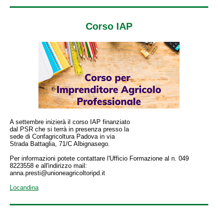
Corso IAP
A settembre inizierà il corso IAP finanziato
dal PSR che si terrà in presenza presso la
sede di Confagricoltura Padova in via
Strada Battaglia, 71/C Albignasego.
Per informazioni potete contattare l'Ufficio Formazione al n. 049
8223558 e all'indirizzo mail:
anna.presti@unioneagricoltoripd.it
Locandina