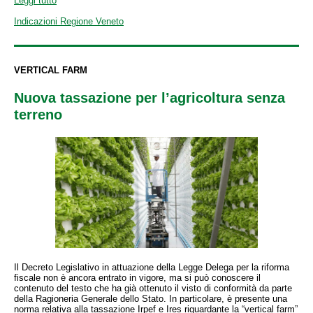
Leggi tutto
Indicazioni Regione Veneto
VERTICAL FARM
Nuova tassazione per l’agricoltura senza
terreno
Il Decreto Legislativo in attuazione della Legge Delega per la riforma
fiscale non è ancora entrato in vigore, ma si può conoscere il
contenuto del testo che ha già ottenuto il visto di conformità da parte
della Ragioneria Generale dello Stato. In particolare, è presente una
norma relativa alla tassazione Irpef e Ires riguardante la “vertical farm”