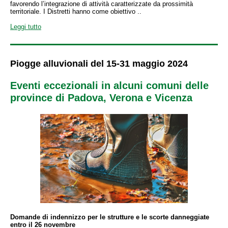
favorendo l’integrazione di attività caratterizzate da prossimità
territoriale. I Distretti hanno come obiettivo ..
Leggi tutto
Piogge alluvionali del 15-31 maggio 2024
Eventi eccezionali in alcuni comuni delle
province di Padova, Verona e Vicenza
Domande di indennizzo per le strutture e le scorte danneggiate
entro il 26 novembre