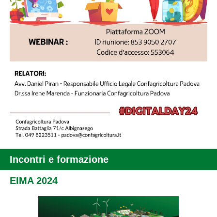
Incontri e formazione
EIMA 2024