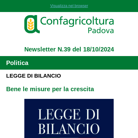
Visualizza nel browser
Newsletter N.39 del 18/10/2024
Politica
LEGGE DI BILANCIO
Bene le misure per la crescita