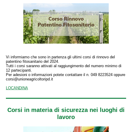
Vi informiamo che sono in partenza gli ultimi corsi di rinnovo del
patentino fitosanitario del 2024.
Tutti i corsi saranno attivati al raggiungimento del numero minimo di
12 partecipanti.
Per adesioni o informazioni potete contattare il n. 049 8223524 oppure
corsi@unioneagricoltoripd.it
LOCANDINA
Corsi in materia di sicurezza nei luoghi di
lavoro