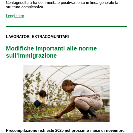
Confagricoltura ha commentato positivamente in linea generale la
struttura complessiva ..
Leggi tutto
LAVORATORI EXTRACOMUNITARI
Modifiche importanti alle norme
sull’immigrazione
Precompilazione richieste 2025 nel prossimo mese di novembre