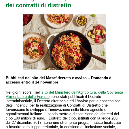
dei contratti di distretto
Pubblicati nel sito del Masaf decreto e avviso – Domanda di
accesso entro il 14 novembre
Nei giorni scorsi, nell
sito del Ministero dell’Agricoltura, della Sovranità
Alimentare e delle Foreste
sono stati pubblicati il Decreto
interministeriale, il Decreto direttoriale ed l’Avviso per la concessione
degli incentivi per la realizzazione di Contratti di Distretto che
favoriscano lo sviluppo e l’innovazione nelle filiere agricole e
agroalimentari italiane. Il bando mette a disposizione dei distretti del
cibo 100 milioni di euro. I Distretti del cibo, istituiti con la legge 205
del 27 dicembre 2017, sono uno strumento programmatico finalizzato
a favorire lo sviluppo territoriale, la coesione e l’inclusione sociale,