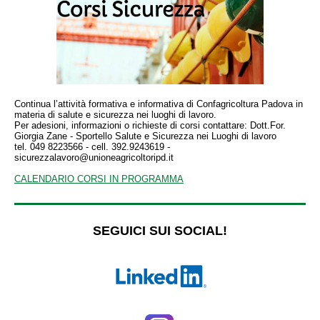
Continua l’attività formativa e informativa di Confagricoltura Padova in
materia di salute e sicurezza nei luoghi di lavoro.
Per adesioni, informazioni o richieste di corsi contattare: Dott.For.
Giorgia Zane - Sportello Salute e Sicurezza nei Luoghi di lavoro
tel. 049 8223566 - cell. 392.9243619 -
sicurezzalavoro@unioneagricoltoripd.it
CALENDARIO CORSI IN PROGRAMMA
SEGUICI SUI SOCIAL!