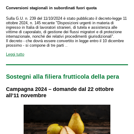
Conversioni stagionali in subordinati fuori quota
Sulla G.U. n. 239 del 11/10/2024 è stato pubblicato il decreto-legge 11
ottobre 2024, n. 145 recante "Disposizioni urgenti in materia di
ingresso in Italia di lavoratori stranieri, di tutela e assistenza alle
vittime di caporalato, di gestione dei flussi migratori e di protezione
internazionale, nonché dei relativi procedimenti giurisdizionali".
Il decreto - che dovrà essere convertito in legge entro il 10 dicembre
prossimo - si compone di tre parti ..
Leggi tutto
Sostegni alla filiera frutticola della pera
Campagna 2024 – domande dal 22 ottobre
all’11 novembre