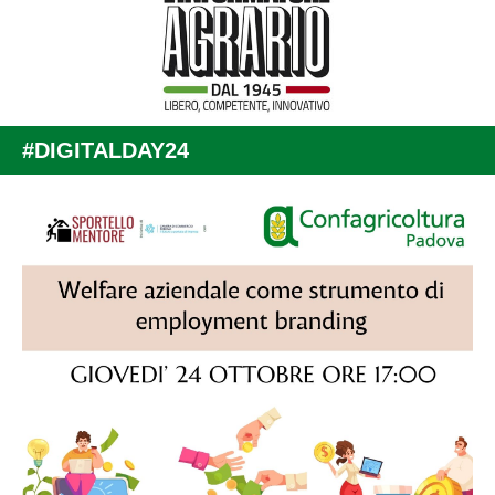
#DIGITALDAY24