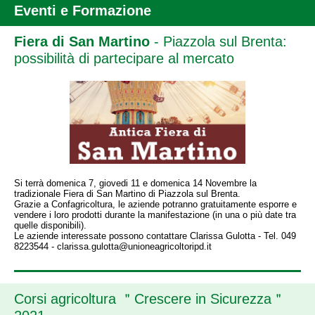
Eventi e Formazione
Fiera di San Martino
- Piazzola sul Brenta:
possibilità di partecipare al mercato
Si terrà domenica 7, giovedi 11 e domenica 14 Novembre la
tradizionale Fiera di San Martino di Piazzola sul Brenta.
Grazie a Confagricoltura, le aziende potranno gratuitamente esporre e
vendere i loro prodotti durante la manifestazione (in una o più date tra
quelle disponibili).
Le aziende interessate possono contattare Clarissa Gulotta - Tel. 049
8223544 - clarissa.gulotta@unioneagricoltoripd.it
Corsi agricoltura ＂Crescere in Sicurezza＂