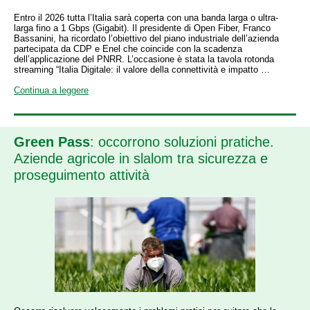
Entro il 2026 tutta l’Italia sarà coperta con una banda larga o ultra-
larga fino a 1 Gbps (Gigabit). Il presidente di Open Fiber, Franco
Bassanini, ha ricordato l’obiettivo del piano industriale dell’azienda
partecipata da CDP e Enel che coincide con la scadenza
dell’applicazione del PNRR. L’occasione è stata la tavola rotonda
streaming “Italia Digitale: il valore della connettività e impatto …
Continua a leggere
Green Pass
: occorrono soluzioni pratiche.
Aziende agricole in slalom tra sicurezza e
proseguimento attività