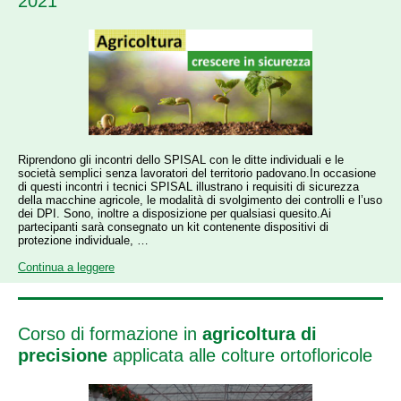
2021
Riprendono gli incontri dello SPISAL con le ditte individuali e le
società semplici senza lavoratori del territorio padovano.In occasione
di questi incontri i tecnici SPISAL illustrano i requisiti di sicurezza
della macchine agricole, le modalità di svolgimento dei controlli e l’uso
dei DPI. Sono, inoltre a disposizione per qualsiasi quesito.Ai
partecipanti sarà consegnato un kit contenente dispositivi di
protezione individuale, …
Continua a leggere
Corso di formazione in
agricoltura di
precisione
applicata alle colture ortofloricole