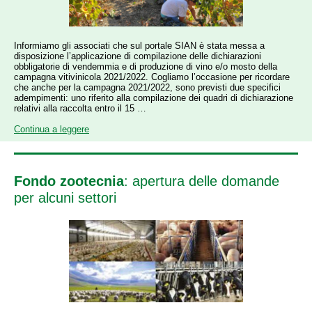
Informiamo gli associati che sul portale SIAN è stata messa a
disposizione l’applicazione di compilazione delle dichiarazioni
obbligatorie di vendemmia e di produzione di vino e/o mosto della
campagna vitivinicola 2021/2022. Cogliamo l’occasione per ricordare
che anche per la campagna 2021/2022, sono previsti due specifici
adempimenti: uno riferito alla compilazione dei quadri di dichiarazione
relativi alla raccolta entro il 15 …
Continua a leggere
Fondo zootecnia
: apertura delle domande
per alcuni settori