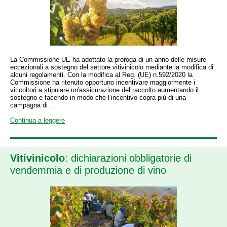
La Commissione UE ha adottato la proroga di un anno delle misure
eccezionali a sostegno del settore vitivinicolo mediante la modifica di
alcuni regolamenti. Con la modifica al Reg. (UE) n.592/2020 la
Commissione ha ritenuto opportuno incentivare maggiormente i
viticoltori a stipulare un'assicurazione del raccolto aumentando il
sostegno e facendo in modo che l’incentivo copra più di una
campagna di …
Continua a leggere
Vitivinicolo
: dichiarazioni obbligatorie di
vendemmia e di produzione di vino