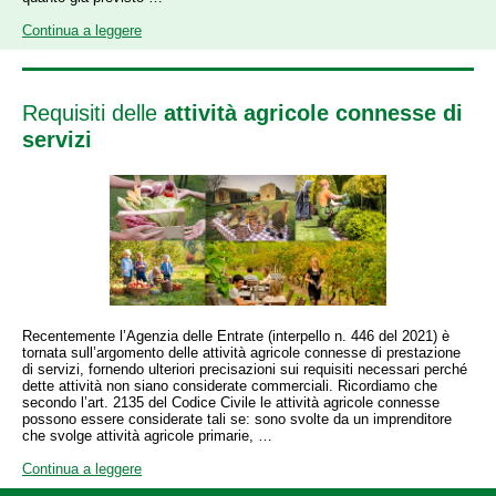
Continua a leggere
Requisiti delle
attività agricole connesse di
servizi
Recentemente l’Agenzia delle Entrate (interpello n. 446 del 2021) è
tornata sull’argomento delle attività agricole connesse di prestazione
di servizi, fornendo ulteriori precisazioni sui requisiti necessari perché
dette attività non siano considerate commerciali. Ricordiamo che
secondo l’art. 2135 del Codice Civile le attività agricole connesse
possono essere considerate tali se: sono svolte da un imprenditore
che svolge attività agricole primarie, …
Continua a leggere