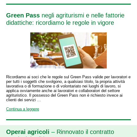
Green Pass
negli agriturismi e nelle fattorie
didattiche: ricordiamo le regole in vigore
Ricordiamo ai soci che le regole sul Green Pass valide per lavoratori e
per tutti i soggetti che svolgono, a qualsiasi titolo, la propria attività
lavorativa o di formazione o di volontariato nei luoghi di lavoro, si
applica ovviamente anche ai lavoratori e collaboratori del settore
agrituristico. Il possesso del Green Pass non è richiesto invece ai
clienti dei servizi …
Continua a leggere
Operai agricoli
– Rinnovato il contratto