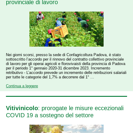
provinciale di lavoro
Nei giorni scorsi, presso la sede di Confagricoltura Padova, è stato
sottoscritto l’accordo per il rinnovo del contratto collettivo provinciale
di lavoro per gli operai agricoli e florovivaisti della provincia di Padova
per il periodo 1° gennaio 2020-31 dicembre 2023. Incremento
retributivo - L’accordo prevede un incremento delle retribuzioni salariali
per tutte le categorie del 1,7% a decorrere dal 1° …
Continua a leggere
Vitivinicolo
: prorogate le misure eccezionali
COVID 19 a sostegno del settore