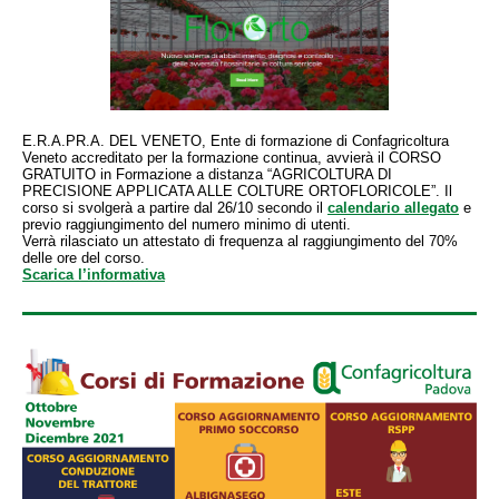
E.R.A.PR.A. DEL VENETO, Ente di formazione di Confagricoltura
Veneto accreditato per la formazione continua, avvierà il CORSO
GRATUITO in Formazione a distanza “AGRICOLTURA DI
PRECISIONE APPLICATA ALLE COLTURE ORTOFLORICOLE”. Il
corso si svolgerà a partire dal 26/10 secondo il
calendario allegato
e
previo raggiungimento del numero minimo di utenti.
Verrà rilasciato un attestato di frequenza al raggiungimento del 70%
delle ore del corso.
Scarica l’informativa