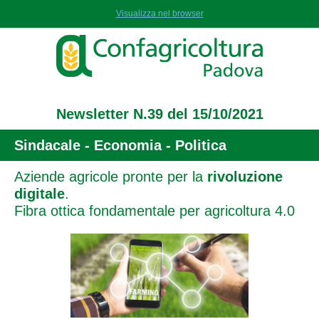
Visualizza nel browser
Newsletter N.39 del 15/10/2021
Sindacale - Economia - Politica
Aziende agricole pronte per la
rivoluzione
digitale
.
Fibra ottica fondamentale per agricoltura 4.0