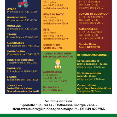
Per info e iscrizioni:
Sportello Sicurezza - Dottoressa Giorgia Zane -
sicurezzalavoro@unioneagricoltoripd.it - Tel 049 8223566