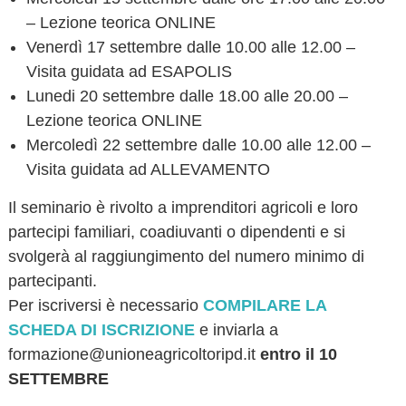
– Lezione teorica ONLINE
Venerdì 17 settembre dalle 10.00 alle 12.00 –
Visita guidata ad ESAPOLIS
Lunedi 20 settembre dalle 18.00 alle 20.00 –
Lezione teorica ONLINE
Mercoledì 22 settembre dalle 10.00 alle 12.00 –
Visita guidata ad ALLEVAMENTO
Il seminario è rivolto a imprenditori agricoli e loro
partecipi familiari, coadiuvanti o dipendenti e si
svolgerà al raggiungimento del numero minimo di
partecipanti.
Per iscriversi è necessario
COMPILARE LA
SCHEDA DI ISCRIZIONE
e inviarla a
formazione@unioneagricoltoripd.it
entro il 10
SETTEMBRE