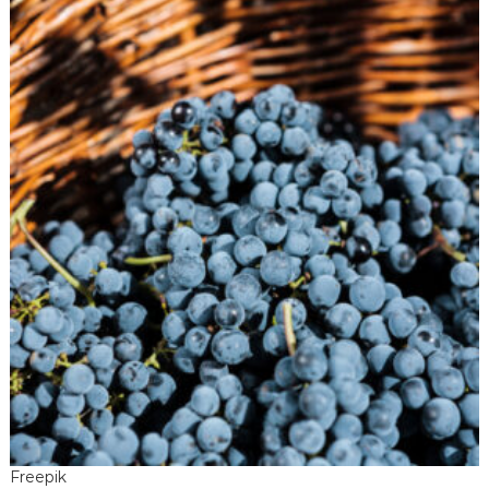
Freepik