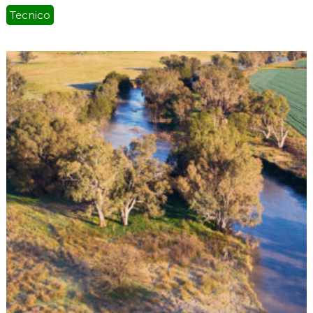
Tecnico