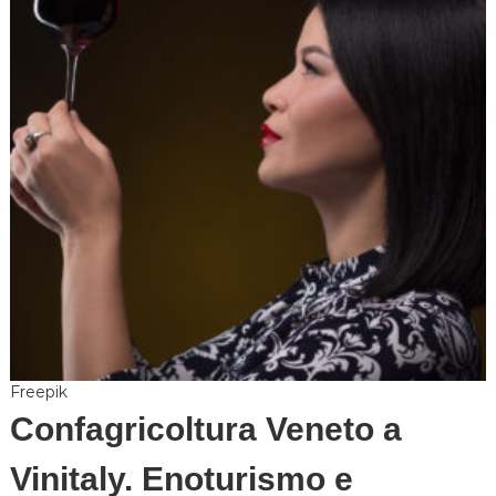
Freepik
Confagricoltura Veneto a
Vinitaly. Enoturismo e