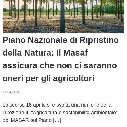
Piano Nazionale di Ripristino
della Natura: Il Masaf
assicura che non ci saranno
oneri per gli agricoltori
24/04/2026
Lo scorso 16 aprile si è svolta una riunione della
Direzione III “Agricoltura e sostenibilità ambientale”
del MASAF, sul Piano […]