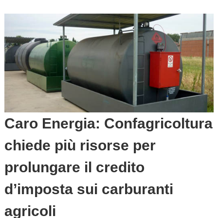
Caro Energia: Confagricoltura
chiede più risorse per
prolungare il credito
d’imposta sui carburanti
agricoli