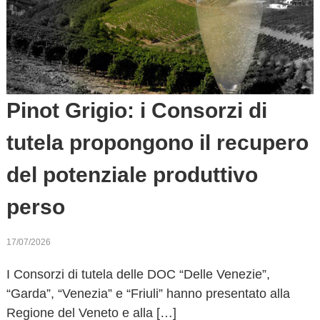
Pinot Grigio: i Consorzi di
tutela propongono il recupero
del potenziale produttivo
perso
17/07/2026
I Consorzi di tutela delle DOC “Delle Venezie”,
“Garda”, “Venezia” e “Friuli” hanno presentato alla
Regione del Veneto e alla […]