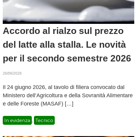
Accordo al rialzo sul prezzo
del latte alla stalla. Le novità
per il secondo semestre 2026
26/06/2026
Il 24 giugno 2026, al tavolo di filiera convocato dal
Ministero dell’Agricoltura e della Sovranità Alimentare
e delle Foreste (MASAF) […]
In evidenza
Tecnico
,