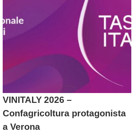
VINITALY 2026 –
Confagricoltura protagonista
a Verona