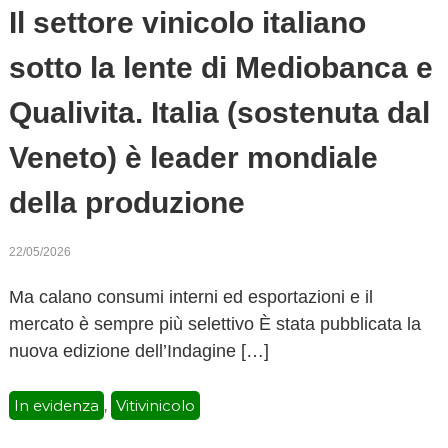
Il settore vinicolo italiano
sotto la lente di Mediobanca e
Qualivita. Italia (sostenuta dal
Veneto) è leader mondiale
della produzione
22/05/2026
Ma calano consumi interni ed esportazioni e il
mercato è sempre più selettivo È stata pubblicata la
nuova edizione dell’Indagine […]
In evidenza
Vitivinicolo
,