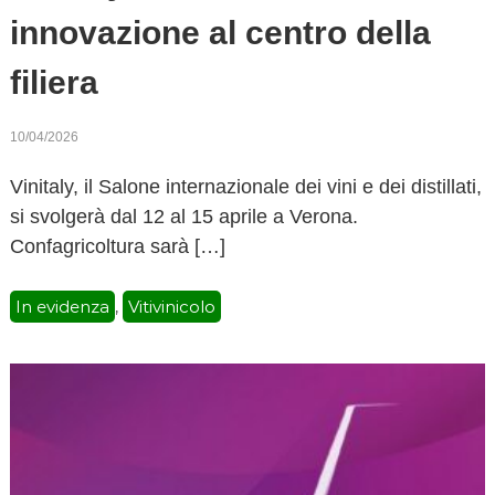
innovazione al centro della
filiera
10/04/2026
Vinitaly, il Salone internazionale dei vini e dei distillati,
si svolgerà dal 12 al 15 aprile a Verona.
Confagricoltura sarà […]
In evidenza
Vitivinicolo
,