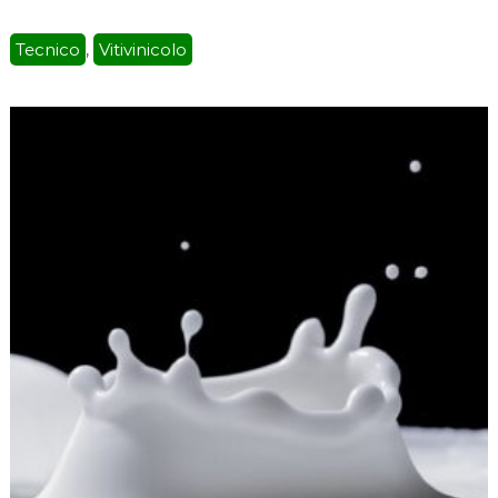
Tecnico
Vitivinicolo
,