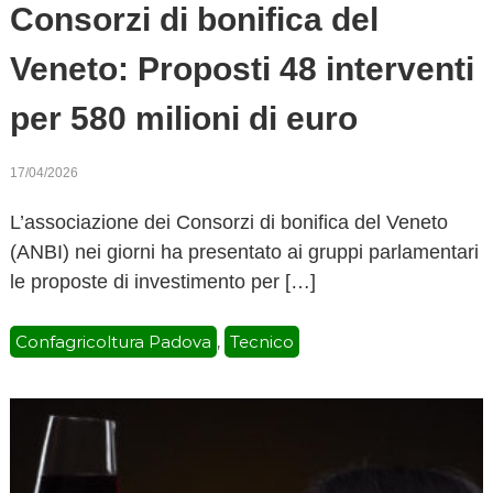
Consorzi di bonifica del
Veneto: Proposti 48 interventi
per 580 milioni di euro
17/04/2026
L’associazione dei Consorzi di bonifica del Veneto
(ANBI) nei giorni ha presentato ai gruppi parlamentari
le proposte di investimento per […]
Confagricoltura Padova
Tecnico
,