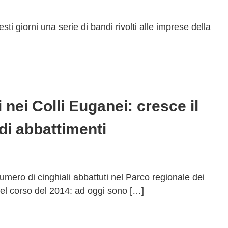
 giorni una serie di bandi rivolti alle imprese della
 nei Colli Euganei: cresce il
i abbattimenti
numero di cinghiali abbattuti nel Parco regionale dei
el corso del 2014: ad oggi sono […]