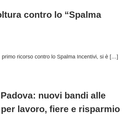
oltura contro lo “Spalma
 primo ricorso contro lo Spalma Incentivi, si è […]
 Padova: nuovi bandi alle
per lavoro, fiere e risparmio