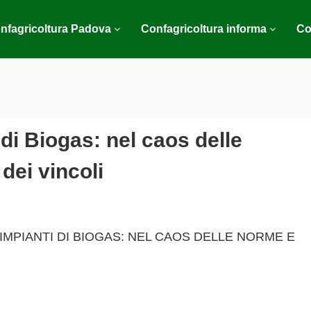
nfagricoltura Padova
Confagricoltura informa
Co
 di Biogas: nel caos delle
dei vincoli
“IMPIANTI DI BIOGAS: NEL CAOS DELLE NORME E