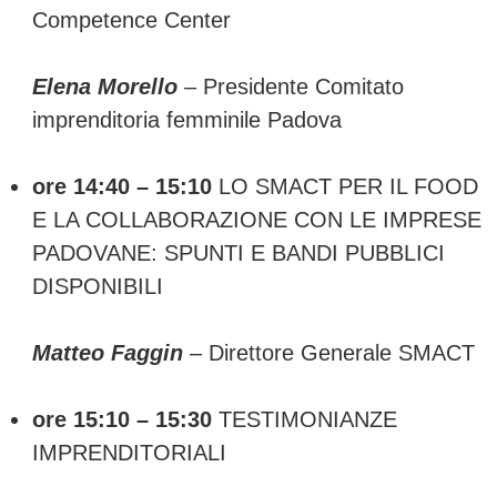
Competence Center
Elena Morello
– Presidente Comitato
imprenditoria femminile Padova
ore 14:40 – 15:10
LO SMACT PER IL FOOD
E LA COLLABORAZIONE CON LE IMPRESE
PADOVANE: SPUNTI E BANDI PUBBLICI
DISPONIBILI
Matteo Faggin
– Direttore Generale SMACT
ore 15:10 – 15:30
TESTIMONIANZE
IMPRENDITORIALI