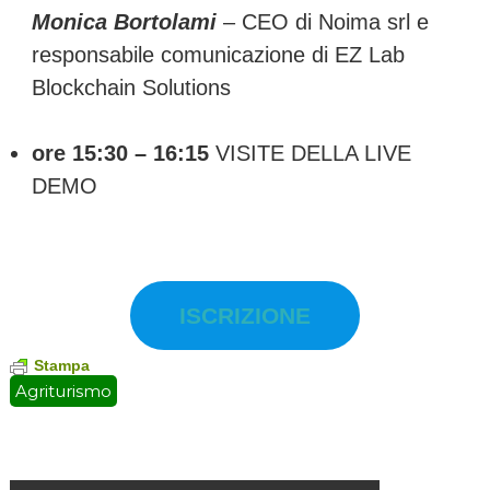
Monica Bortolami
– CEO di Noima srl e
responsabile comunicazione di EZ Lab
Blockchain Solutions
ore 15:30 – 16:15
VISITE DELLA LIVE
DEMO
ISCRIZIONE
Stampa
Agriturismo