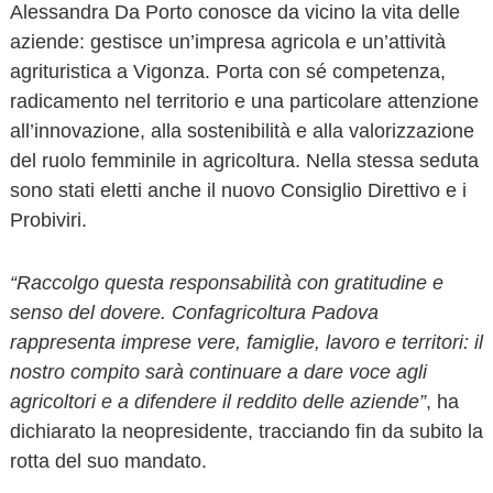
Alessandra Da Porto conosce da vicino la vita delle
aziende: gestisce un’impresa agricola e un’attività
agrituristica a Vigonza. Porta con sé competenza,
radicamento nel territorio e una particolare attenzione
all’innovazione, alla sostenibilità e alla valorizzazione
del ruolo femminile in agricoltura. Nella stessa seduta
sono stati eletti anche il nuovo Consiglio Direttivo e i
Probiviri.
“Raccolgo questa responsabilità con gratitudine e
senso del dovere. Confagricoltura Padova
rappresenta imprese vere, famiglie, lavoro e territori: il
nostro compito sarà continuare a dare voce agli
agricoltori e a difendere il reddito delle aziende”
, ha
dichiarato la neopresidente, tracciando fin da subito la
rotta del suo mandato.