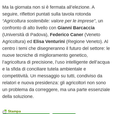
Ma la giornata non si è fermata all’elezione. A
seguire, riflettori puntati sulla tavola rotonda
“Agricoltura sostenibile: valore per le imprese”
, un
confronto di alto livello con
Gianni Barcaccia
(Università di Padova),
Federico Caner
(Veneto
Agricoltura) ed
Elisa Venturini
(Regione Veneto). Al
centro i temi che disegneranno il futuro del settore: le
nuove tecniche di miglioramento genetico,
l’agricoltura di precisione, l’uso intelligente dell’acqua
e la sfida di conciliare tutela ambientale e
competitività. Un messaggio su tutti, condiviso da
relatori e nuova presidenza: gli agricoltori non sono
un problema da correggere, ma una parte essenziale
della soluzione.
Stampa