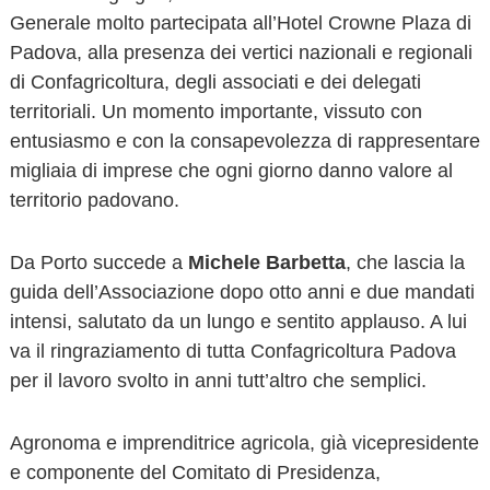
Generale molto partecipata all’Hotel Crowne Plaza di
Padova, alla presenza dei vertici nazionali e regionali
di Confagricoltura, degli associati e dei delegati
territoriali. Un momento importante, vissuto con
entusiasmo e con la consapevolezza di rappresentare
migliaia di imprese che ogni giorno danno valore al
territorio padovano.
Da Porto succede a
Michele Barbetta
, che lascia la
guida dell’Associazione dopo otto anni e due mandati
intensi, salutato da un lungo e sentito applauso. A lui
va il ringraziamento di tutta Confagricoltura Padova
per il lavoro svolto in anni tutt’altro che semplici.
Agronoma e imprenditrice agricola, già vicepresidente
e componente del Comitato di Presidenza,