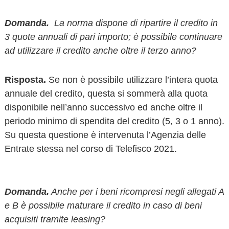
Domanda.
La norma dispone di ripartire il credito in
3 quote annuali di pari importo; è possibile continuare
ad utilizzare il credito anche oltre il terzo anno?
Risposta.
Se non è possibile utilizzare l’intera quota
annuale del credito, questa si sommerà alla quota
disponibile nell’anno successivo ed anche oltre il
periodo minimo di spendita del credito (5, 3 o 1 anno).
Su questa questione è intervenuta l’Agenzia delle
Entrate stessa nel corso di Telefisco 2021.
Domanda.
Anche per i beni ricompresi negli allegati A
e B è possibile maturare il credito in caso di beni
acquisiti tramite leasing?