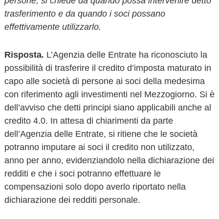
persone, si chiede da quando possa intervenire detto
trasferimento e da quando i soci possano
effettivamente utilizzarlo.
Risposta
.
L’Agenzia delle Entrate ha riconosciuto la
possibilità di trasferire il credito d’imposta maturato in
capo alle società di persone ai soci della medesima
con riferimento agli investimenti nel Mezzogiorno. Si è
dell’avviso che detti principi siano applicabili anche al
credito 4.0. In attesa di chiarimenti da parte
dell’Agenzia delle Entrate, si ritiene che le società
potranno imputare ai soci il credito non utilizzato,
anno per anno, evidenziandolo nella dichiarazione dei
redditi e che i soci potranno effettuare le
compensazioni solo dopo averlo riportato nella
dichiarazione dei redditi personale.