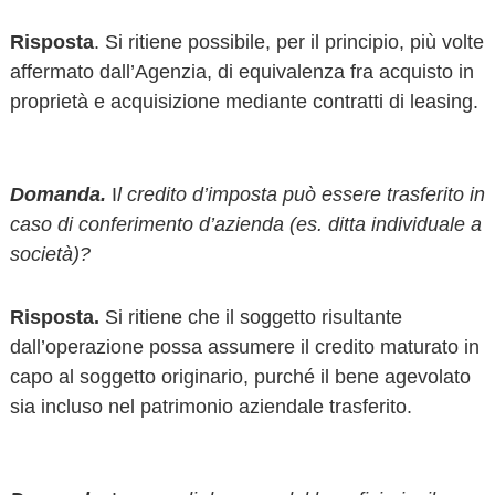
Risposta
. Si ritiene possibile, per il principio, più volte
affermato dall’Agenzia, di equivalenza fra acquisto in
proprietà e acquisizione mediante contratti di leasing.
Domanda.
I
l credito d’imposta può essere trasferito in
caso di conferimento d’azienda (es. ditta individuale a
società)?
Risposta.
Si ritiene che il soggetto risultante
dall’operazione possa assumere il credito maturato in
capo al soggetto originario, purché il bene agevolato
sia incluso nel patrimonio aziendale trasferito.