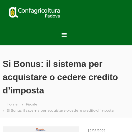
S
a
C
l
o
t
n
a
f
a
a
l
g
c
r
o
n
i
Si Bonus: il sistema per
t
c
e
o
acquistare o cedere credito
n
l
u
t
d’imposta
t
u
o
r
Home
Fiscale
a
Si Bonus: il sistema per acquistare o cedere credito d’imposta
P
a
d
12/03/2021