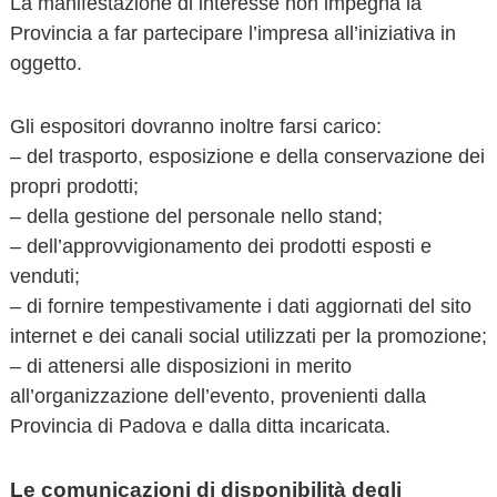
La manifestazione di interesse non impegna la
Provincia a far partecipare l’impresa all’iniziativa in
oggetto.
Gli espositori dovranno inoltre farsi carico:
– del trasporto, esposizione e della conservazione dei
propri prodotti;
– della gestione del personale nello stand;
– dell’approvvigionamento dei prodotti esposti e
venduti;
– di fornire tempestivamente i dati aggiornati del sito
internet e dei canali social utilizzati per la promozione;
– di attenersi alle disposizioni in merito
all’organizzazione dell’evento, provenienti dalla
Provincia di Padova e dalla ditta incaricata.
Le comunicazioni di disponibilità degli