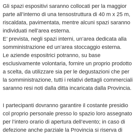
Gli spazi espositivi saranno collocati per la maggior
parte all’interno di una tensostruttura di 40 m x 25 m,
riscaldata, pavimentata, mentre alcuni spazi saranno
individuati nell’area esterna.
E’ prevista, negli spazi interni, un’area dedicata alla
somministrazione ed un’area stoccaggio esterna.
Le aziende espositrici potranno, su base
esclusivamente volontaria, fornire un proprio prodotto
a scelta, da utilizzare sia per le degustazioni che per
la somministrazione, tutti i relativi dettagli commerciali
saranno resi noti dalla ditta incaricata dalla Provincia.
I partecipanti dovranno garantire il costante presidio
col proprio personale presso lo spazio loro assegnato
per l’intero orario di apertura dell’evento; in caso di
defezione anche parziale la Provincia si riserva di