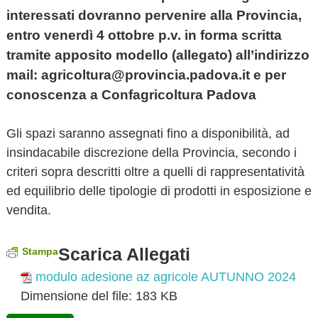
interessati dovranno pervenire alla Provincia,
entro venerdì 4 ottobre p.v. in forma scritta
tramite apposito modello (allegato) all’indirizzo
mail:
agricoltura@provincia.padova.it
e per
conoscenza a Confagricoltura Padova
Gli spazi saranno assegnati fino a disponibilità, ad
insindacabile discrezione della Provincia, secondo i
criteri sopra descritti oltre a quelli di rappresentatività
ed equilibrio delle tipologie di prodotti in esposizione e
vendita.
Scarica Allegati
Stampa
modulo adesione az agricole AUTUNNO 2024
Dimensione del file:
183 KB