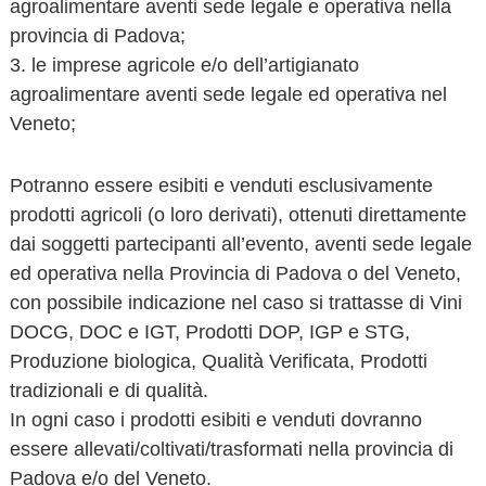
agroalimentare aventi sede legale e operativa nella
provincia di Padova;
3. le imprese agricole e/o dell’artigianato
agroalimentare aventi sede legale ed operativa nel
Veneto;
Potranno essere esibiti e venduti esclusivamente
prodotti agricoli (o loro derivati), ottenuti direttamente
dai soggetti partecipanti all’evento, aventi sede legale
ed operativa nella Provincia di Padova o del Veneto,
con possibile indicazione nel caso si trattasse di Vini
DOCG, DOC e IGT, Prodotti DOP, IGP e STG,
Produzione biologica, Qualità Verificata, Prodotti
tradizionali e di qualità.
In ogni caso i prodotti esibiti e venduti dovranno
essere allevati/coltivati/trasformati nella provincia di
Padova e/o del Veneto.