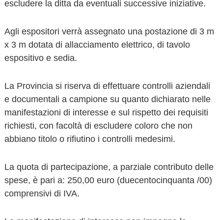
escludere la ditta da eventuali successive iniziative.
Agli espositori verrà assegnato una postazione di 3 m
x 3 m dotata di allacciamento elettrico, di tavolo
espositivo e sedia.
La Provincia si riserva di effettuare controlli aziendali
e documentali a campione su quanto dichiarato nelle
manifestazioni di interesse e sul rispetto dei requisiti
richiesti, con facoltà di escludere coloro che non
abbiano titolo o rifiutino i controlli medesimi.
La quota di partecipazione, a parziale contributo delle
spese, è pari a: 250,00 euro (duecentocinquanta /00)
comprensivi di IVA.