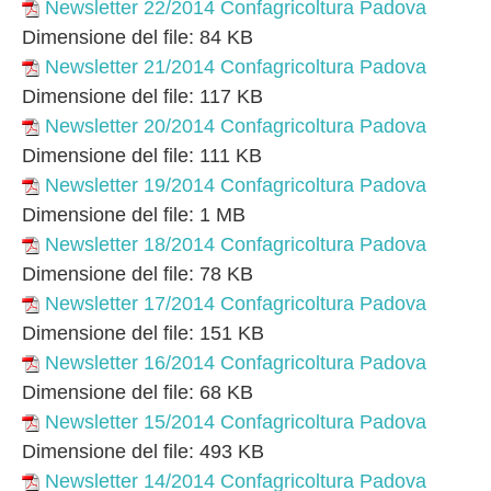
Newsletter 22/2014 Confagricoltura Padova
Dimensione del file:
84 KB
Newsletter 21/2014 Confagricoltura Padova
Dimensione del file:
117 KB
Newsletter 20/2014 Confagricoltura Padova
Dimensione del file:
111 KB
Newsletter 19/2014 Confagricoltura Padova
Dimensione del file:
1 MB
Newsletter 18/2014 Confagricoltura Padova
Dimensione del file:
78 KB
Newsletter 17/2014 Confagricoltura Padova
Dimensione del file:
151 KB
Newsletter 16/2014 Confagricoltura Padova
Dimensione del file:
68 KB
Newsletter 15/2014 Confagricoltura Padova
Dimensione del file:
493 KB
Newsletter 14/2014 Confagricoltura Padova