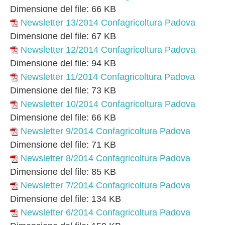
Dimensione del file:
66 KB
Newsletter 13/2014 Confagricoltura Padova
Dimensione del file:
67 KB
Newsletter 12/2014 Confagricoltura Padova
Dimensione del file:
94 KB
Newsletter 11/2014 Confagricoltura Padova
Dimensione del file:
73 KB
Newsletter 10/2014 Confagricoltura Padova
Dimensione del file:
66 KB
Newsletter 9/2014 Confagricoltura Padova
Dimensione del file:
71 KB
Newsletter 8/2014 Confagricoltura Padova
Dimensione del file:
85 KB
Newsletter 7/2014 Confagricoltura Padova
Dimensione del file:
134 KB
Newsletter 6/2014 Confagricoltura Padova