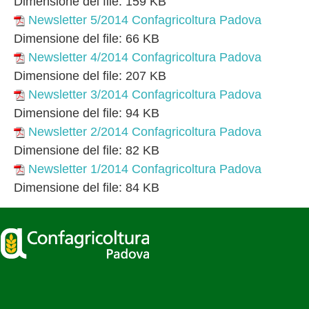
Dimensione del file:
159 KB
Newsletter 5/2014 Confagricoltura Padova
Dimensione del file:
66 KB
Newsletter 4/2014 Confagricoltura Padova
Dimensione del file:
207 KB
Newsletter 3/2014 Confagricoltura Padova
Dimensione del file:
94 KB
Newsletter 2/2014 Confagricoltura Padova
Dimensione del file:
82 KB
Newsletter 1/2014 Confagricoltura Padova
Dimensione del file:
84 KB