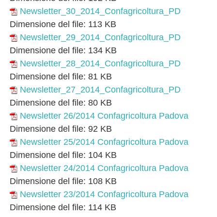
Newsletter_30_2014_Confagricoltura_PD
Dimensione del file:
113 KB
Newsletter_29_2014_Confagricoltura_PD
Dimensione del file:
134 KB
Newsletter_28_2014_Confagricoltura_PD
Dimensione del file:
81 KB
Newsletter_27_2014_Confagricoltura_PD
Dimensione del file:
80 KB
Newsletter 26/2014 Confagricoltura Padova
Dimensione del file:
92 KB
Newsletter 25/2014 Confagricoltura Padova
Dimensione del file:
104 KB
Newsletter 24/2014 Confagricoltura Padova
Dimensione del file:
108 KB
Newsletter 23/2014 Confagricoltura Padova
Dimensione del file:
114 KB