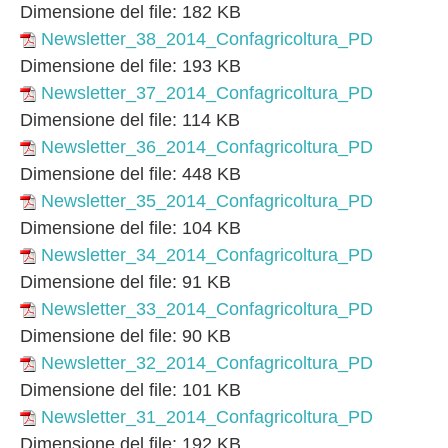
Dimensione del file:
182 KB
Newsletter_38_2014_Confagricoltura_PD
Dimensione del file:
193 KB
Newsletter_37_2014_Confagricoltura_PD
Dimensione del file:
114 KB
Newsletter_36_2014_Confagricoltura_PD
Dimensione del file:
448 KB
Newsletter_35_2014_Confagricoltura_PD
Dimensione del file:
104 KB
Newsletter_34_2014_Confagricoltura_PD
Dimensione del file:
91 KB
Newsletter_33_2014_Confagricoltura_PD
Dimensione del file:
90 KB
Newsletter_32_2014_Confagricoltura_PD
Dimensione del file:
101 KB
Newsletter_31_2014_Confagricoltura_PD
Dimensione del file:
192 KB