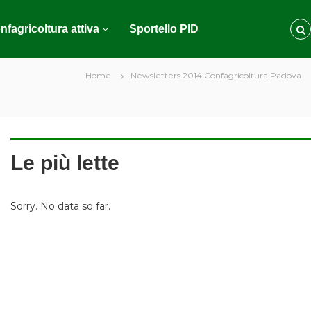
nfagricoltura attiva
Sportello PID
Home
Newsletters 2014 Confagricoltura Padova
Le più lette
Sorry. No data so far.