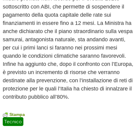
sottoscritto con ABI, che permette di sospendere il
pagamento della quota capitale delle rate sui
finanziamenti in essere fino a 12 mesi. La Ministra ha
anche dichiarato che il piano straordinario sulla vespa
samurai, antagonista naturale, sta andando avanti,
per cui i primi lanci si faranno nei prossimi mesi
quando le condizioni climatiche saranno favorevoli.
Infine ha aggiunto che, dopo il confronto con l’Europa,
è previsto un incremento di risorse che verranno
destinate alla prevenzione, con l’installazione di reti di
protezione per le quali l’Italia ha chiesto di innalzare il
contributo pubblico all’80%.
Stampa
Tecnico