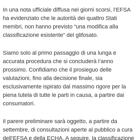
In una nota ufficiale diffusa nei giorni scorsi, l’EFSA
ha evidenziato che le autorità dei quattro Stati
membri, non hanno previsto “una modifica alla
classificazione esistente” del glifosato.
Siamo solo al primo passaggio di una lunga e
accurata procedura che si concluderà l’anno
prossimo. Confidiamo che il prosieguo delle
valutazioni, fino alla decisione finale, sia
esclusivamente ispirato dal massimo rigore per la
piena tutela di tutte le parti in causa, a partire dai
consumatori.
Il parere preliminare sarà oggetto, a partire da
settembre, di consultazioni aperte al pubblico a cura
dell’EFSA e della ECHA. A seguire, la classificazione