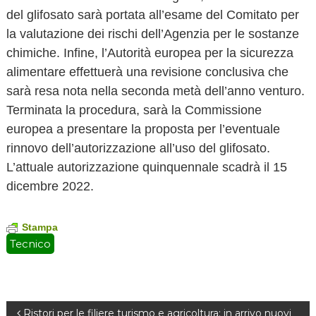
del glifosato sarà portata all’esame del Comitato per
la valutazione dei rischi dell’Agenzia per le sostanze
chimiche. Infine, l’Autorità europea per la sicurezza
alimentare effettuerà una revisione conclusiva che
sarà resa nota nella seconda metà dell’anno venturo.
Terminata la procedura, sarà la Commissione
europea a presentare la proposta per l’eventuale
rinnovo dell’autorizzazione all’uso del glifosato.
L’attuale autorizzazione quinquennale scadrà il 15
dicembre 2022.
Stampa
Tecnico
Ristori per le filiere turismo e agricoltura: in arrivo nuovi