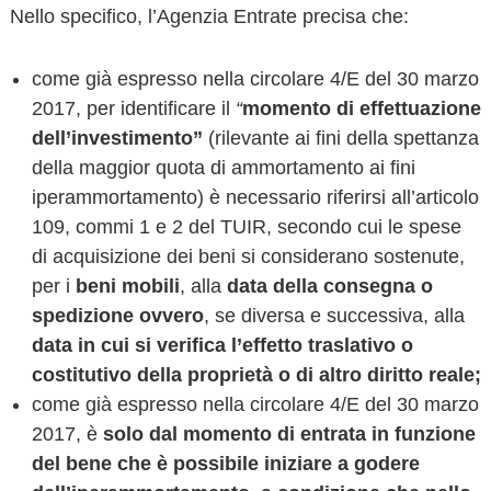
Nello specifico, l’Agenzia Entrate precisa che:
come già espresso nella circolare 4/E del 30 marzo
2017, per identificare il
“
momento di
effettuazione
dell’investimento”
(rilevante ai fini della spettanza
della maggior quota di ammortamento ai fini
iperammortamento) è necessario riferirsi all’articolo
109, commi 1 e 2 del TUIR, secondo cui le spese
di acquisizione dei beni si considerano sostenute,
per i
beni mobili
, alla
data della consegna o
spedizione ovvero
, se diversa e successiva, alla
data in cui si verifica l’effetto traslativo o
costitutivo della proprietà o di altro diritto reale;
come già espresso nella circolare 4/E del 30 marzo
2017, è
solo dal momento di entrata in funzione
del bene che è possibile iniziare a godere