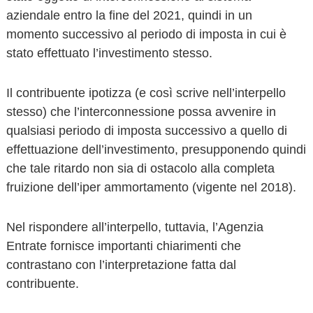
aziendale entro la fine del 2021, quindi in un
momento successivo al periodo di imposta in cui è
stato effettuato l’investimento stesso.
Il contribuente ipotizza (e così scrive nell’interpello
stesso) che l’interconnessione possa avvenire in
qualsiasi periodo di imposta successivo a quello di
effettuazione dell’investimento, presupponendo quindi
che tale ritardo non sia di ostacolo alla completa
fruizione dell’iper ammortamento (vigente nel 2018).
Nel rispondere all’interpello, tuttavia, l’Agenzia
Entrate fornisce importanti chiarimenti che
contrastano con l’interpretazione fatta dal
contribuente.