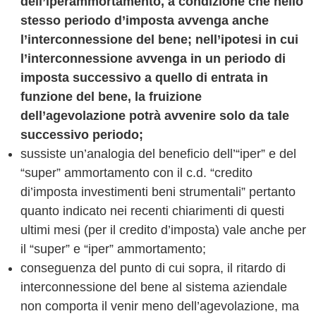
dell’iperammortamento, a condizione che nello
stesso periodo d’imposta avvenga anche
l’interconnessione del bene; nell’ipotesi in cui
l’interconnessione avvenga in un periodo di
imposta successivo a quello di entrata in
funzione del bene, la fruizione
dell’agevolazione potrà avvenire solo da tale
successivo periodo;
sussiste un’analogia del beneficio dell’“iper” e del
“super” ammortamento con il c.d. “credito
di’imposta investimenti beni strumentali” pertanto
quanto indicato nei recenti chiarimenti di questi
ultimi mesi (per il credito d’imposta) vale anche per
il “super” e “iper” ammortamento;
conseguenza del punto di cui sopra, il ritardo di
interconnessione del bene al sistema aziendale
non comporta il venir meno dell’agevolazione, ma