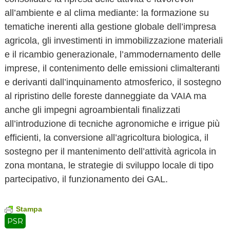
all’ambiente e al clima mediante: la formazione su
tematiche inerenti alla gestione globale dell’impresa
agricola, gli investimenti in immobilizzazione materiali
e il ricambio generazionale, l’ammodernamento delle
imprese, il contenimento delle emissioni climalteranti
e derivanti dall’inquinamento atmosferico, il sostegno
al ripristino delle foreste danneggiate da VAIA ma
anche gli impegni agroambientali finalizzati
all’introduzione di tecniche agronomiche e irrigue più
efficienti, la conversione all’agricoltura biologica, il
sostegno per il mantenimento dell’attività agricola in
zona montana, le strategie di sviluppo locale di tipo
partecipativo, il funzionamento dei GAL.
Stampa
PSR