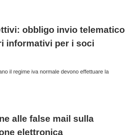
ttivi: obbligo invio telematico
i informativi per i soci
ano il regime iva normale devono effettuare la
ne alle false mail sulla
ione elettronica