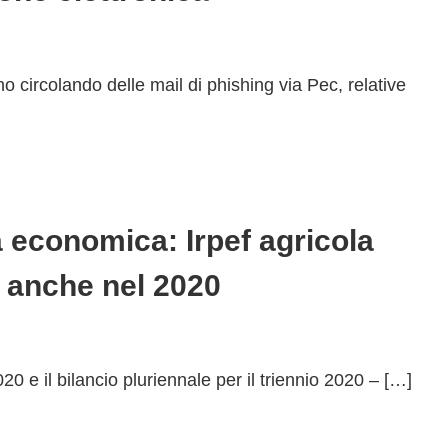
o circolando delle mail di phishing via Pec, relative
economica: Irpef agricola
 anche nel 2020
20 e il bilancio pluriennale per il triennio 2020 – […]