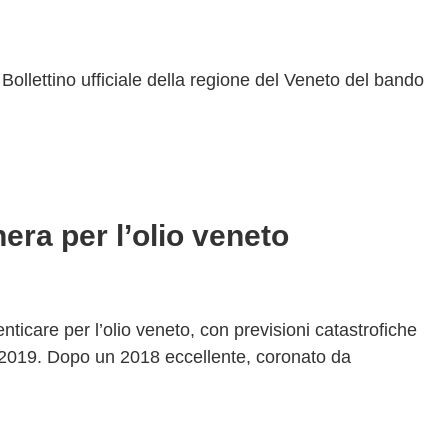
Bollettino ufficiale della regione del Veneto del bando
era per l’olio veneto
ticare per l’olio veneto, con previsioni catastrofiche
a 2019. Dopo un 2018 eccellente, coronato da