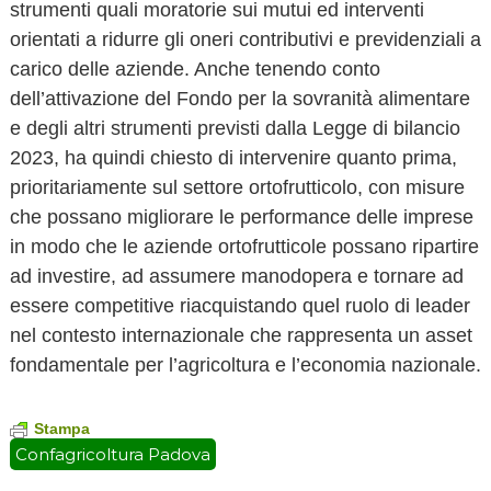
strumenti quali moratorie sui mutui ed interventi
orientati a ridurre gli oneri contributivi e previdenziali a
carico delle aziende. Anche tenendo conto
dell’attivazione del Fondo per la sovranità alimentare
e degli altri strumenti previsti dalla Legge di bilancio
2023, ha quindi chiesto di intervenire quanto prima,
prioritariamente sul settore ortofrutticolo, con misure
che possano migliorare le performance delle imprese
in modo che le aziende ortofrutticole possano ripartire
ad investire, ad assumere manodopera e tornare ad
essere competitive riacquistando quel ruolo di leader
nel contesto internazionale che rappresenta un asset
fondamentale per l’agricoltura e l’economia nazionale.
Stampa
Confagricoltura Padova