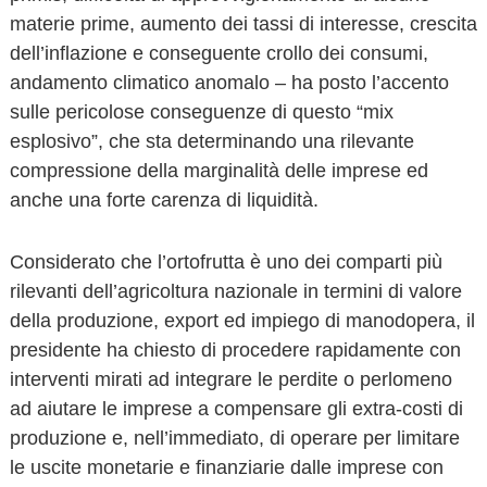
materie prime, aumento dei tassi di interesse, crescita
dell’inflazione e conseguente crollo dei consumi,
andamento climatico anomalo – ha posto l’accento
sulle pericolose conseguenze di questo “mix
esplosivo”, che sta determinando una rilevante
compressione della marginalità delle imprese ed
anche una forte carenza di liquidità.
Considerato che l’ortofrutta è uno dei comparti più
rilevanti dell’agricoltura nazionale in termini di valore
della produzione, export ed impiego di manodopera, il
presidente ha chiesto di procedere rapidamente con
interventi mirati ad integrare le perdite o perlomeno
ad aiutare le imprese a compensare gli extra-costi di
produzione e, nell’immediato, di operare per limitare
le uscite monetarie e finanziarie dalle imprese con