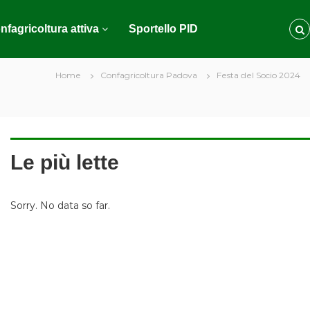
nfagricoltura attiva
Sportello PID
Home
Confagricoltura Padova
Festa del Socio 2024
Le più lette
Sorry. No data so far.