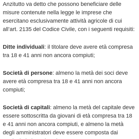
Anzitutto va detto che possono beneficiare delle
misure contenute nella legge le imprese che
esercitano esclusivamente attività agricole di cui
all’art. 2135 del Codice Civile, con i seguenti requisiti:
Ditte individuali
: il titolare deve avere età compresa
tra 18 e 41 anni non ancora compiuti;
Società di persone
: almeno la metà dei soci deve
avere età compresa tra 18 e 41 anni non ancora
compiuti;
Società di capitali
: almeno la metà del capitale deve
essere sottoscritta da giovani di età compresa tra 18
e 41 anni non ancora compiuti, e almeno la metà
degli amministratori deve essere composta dai