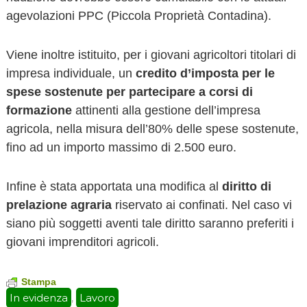
agevolazioni PPC (Piccola Proprietà Contadina).
Viene inoltre istituito, per i giovani agricoltori titolari di
impresa individuale, un
credito d’imposta per le
spese sostenute per partecipare a corsi di
formazione
attinenti alla gestione dell’impresa
agricola, nella misura dell’80% delle spese sostenute,
fino ad un importo massimo di 2.500 euro.
Infine è stata apportata una modifica al
diritto di
prelazione agraria
riservato ai confinati. Nel caso vi
siano più soggetti aventi tale diritto saranno preferiti i
giovani imprenditori agricoli.
Stampa
In evidenza
Lavoro
,