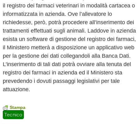
il registro dei farmaci veterinari in modalità cartacea o
informatizzata in azienda. Ove l’allevatore lo
richiedesse, però, potrà procedere all’inserimento dei
trattamenti effettuati sugli animali. Laddove in azienda
esista un software di gestione del registro dei farmaci,
il Ministero metterà a disposizione un applicativo web
per la gestione dei dati collegandoli alla Banca Dati.
L’inserimento di tali dati potrà ovviare alla tenuta del
registro dei farmaci in azienda ed il Ministero sta
prevedendo i dovuti passaggi legislativi per tale
attuazione.
Stampa
Tecnico