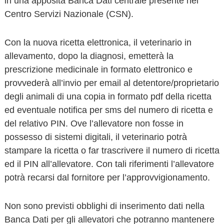
in una apposita Banca Dati centrale presente nel
Centro Servizi Nazionale (CSN).
Con la nuova ricetta elettronica, il veterinario in
allevamento, dopo la diagnosi, emetterà la
prescrizione medicinale in formato elettronico e
provvederà all’invio per email al detentore/proprietario
degli animali di una copia in formato pdf della ricetta
ed eventuale notifica per sms del numero di ricetta e
del relativo PIN. Ove l’allevatore non fosse in
possesso di sistemi digitali, il veterinario potrà
stampare la ricetta o far trascrivere il numero di ricetta
ed il PIN all’allevatore. Con tali riferimenti l’allevatore
potrà recarsi dal fornitore per l’approvvigionamento.
Non sono previsti obblighi di inserimento dati nella
Banca Dati per gli allevatori che potranno mantenere