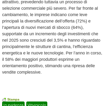
attrattivo, prevedendo tuttavia un processo di
selezione commerciale più severo. Per far fronte al
cambiamento, le imprese indicano come leve
principali la diversificazione dell’offerta (72%) e
l’apertura di nuovi mercati di sbocco (64%),
supportate da un incremento degli investimenti che
nel 2025 sono cresciuti del 3,5% e hanno riguardato
principalmente le strutture di cantina, l’efficienza
energetica e le nuove tecnologie. Per l’anno in corso,
il 58% dei maggiori produttori esprime un
orientamento positivo, stimando una ripresa delle
vendite complessive.
Stampa
In evidenza
Vitivinicolo
,