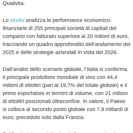
Qualivita.
Lo
studio
analizza le performance economico-
finanziarie di 255 principali società di capitali del
comparto con fatturato superiore ai 20 milioni di euro,
tracciando un quadro approfondito dell’andamento del
2025 e delle strategie aziendali in vista del 2026.
Dall’analisi dello scenario globale, l’Italia si conferma
il principale produttore mondiale di vino con 44,4
milioni di ettolitri (pari al 19,7% del totale globale) e il
primo esportatore in termini di volume, con 21 milioni
di ettolitri posizionati oltreconfine. In valore, il Paese
si colloca al secondo posto globale con 7,8 miliardi di
euro, preceduto solo dalla Francia.