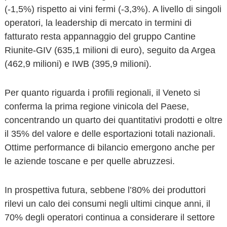
(-1,5%) rispetto ai vini fermi (-3,3%). A livello di singoli
operatori, la leadership di mercato in termini di
fatturato resta appannaggio del gruppo Cantine
Riunite-GIV (635,1 milioni di euro), seguito da Argea
(462,9 milioni) e IWB (395,9 milioni).
Per quanto riguarda i profili regionali, il Veneto si
conferma la prima regione vinicola del Paese,
concentrando un quarto dei quantitativi prodotti e oltre
il 35% del valore e delle esportazioni totali nazionali.
Ottime performance di bilancio emergono anche per
le aziende toscane e per quelle abruzzesi.
In prospettiva futura, sebbene l’80% dei produttori
rilevi un calo dei consumi negli ultimi cinque anni, il
70% degli operatori continua a considerare il settore