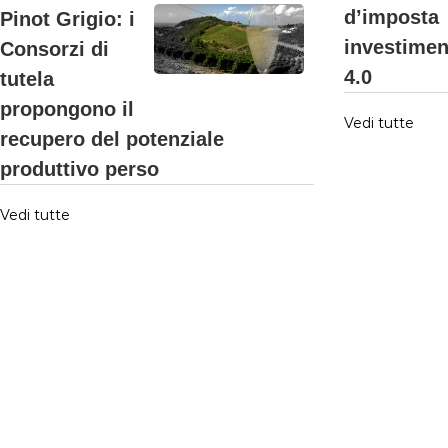
d’imposta
Pinot Grigio: i
investimen
Consorzi di
4.0
tutela
propongono il
Vedi tutte
recupero del potenziale
produttivo perso
Vedi tutte