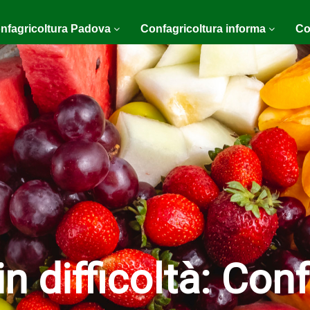
nfagricoltura Padova
Confagricoltura informa
Co