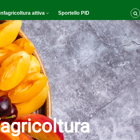
nfagricoltura attiva
Sportello PID