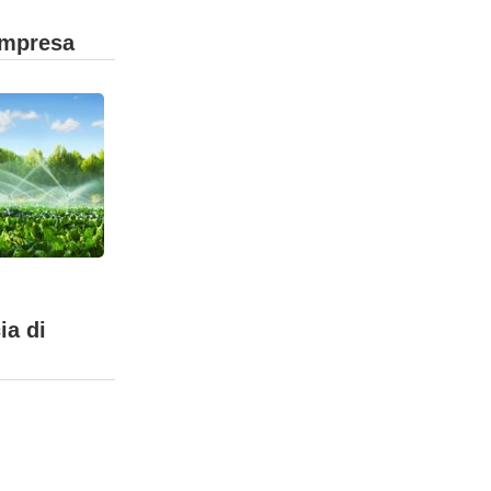
 impresa
ia di